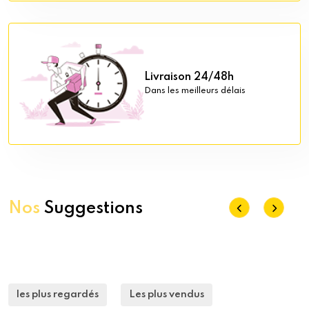
Livraison 24/48h
Dans les meilleurs délais
Nos
Suggestions
les plus regardés
Les plus vendus