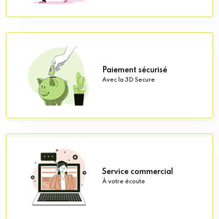
Paiement sécurisé
Avec la 3D Secure
Service commercial
À votre écoute