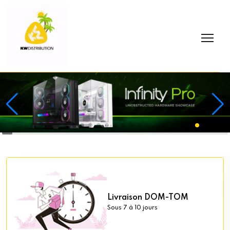
Livraison DOM-TOM
Sous 7 à 10 jours