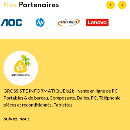
Nos
Partenaires
GROSSISTE INFORMATIQUE b2b - vente en ligne de PC
Portables & de bureau, Composants, Dalles, PC, Téléphonie
pièces et reconditionnés, Tablettes.
Suivez-nous