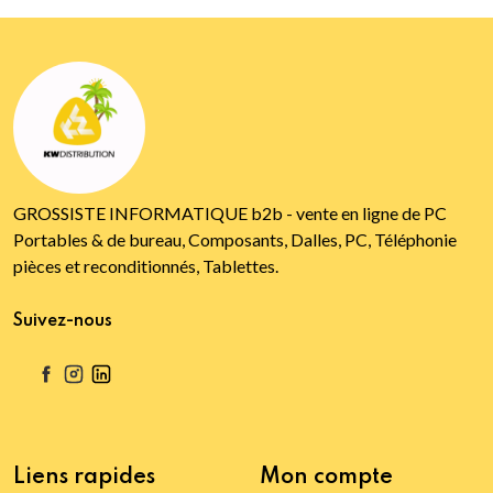
GROSSISTE INFORMATIQUE b2b - vente en ligne de PC
Portables & de bureau, Composants, Dalles, PC, Téléphonie
pièces et reconditionnés, Tablettes.
Suivez-nous
Liens rapides
Mon compte