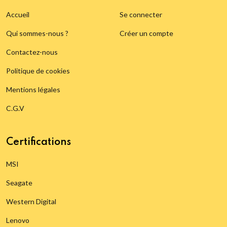
Accueil
Se connecter
Qui sommes-nous ?
Créer un compte
Contactez-nous
Politique de cookies
Mentions légales
C.G.V
Certifications
MSI
Seagate
Western Digital
Lenovo