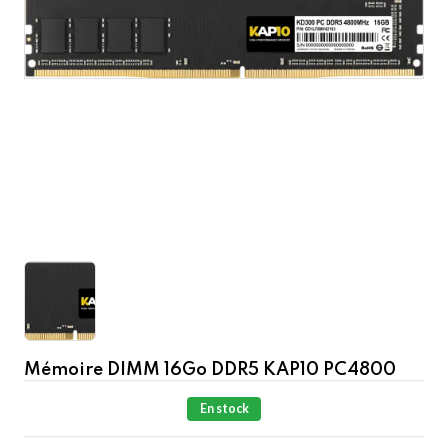
Mémoire DIMM 16Go DDR5 KAP10 PC4800
En stock