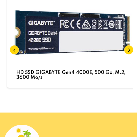
HD SSD GIGABYTE Gen4 4000E, 500 Go, M.2,
3600 Mo/s