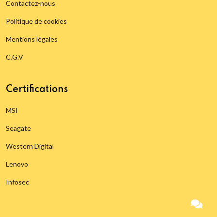
Contactez-nous
Politique de cookies
Mentions légales
C.G.V
Certifications
MSI
Seagate
Western Digital
Lenovo
Infosec