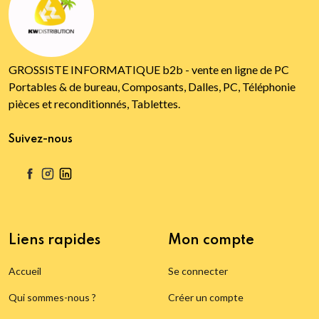
GROSSISTE INFORMATIQUE b2b - vente en ligne de PC
Portables & de bureau, Composants, Dalles, PC, Téléphonie
pièces et reconditionnés, Tablettes.
Suivez-nous
Liens rapides
Mon compte
Accueil
Se connecter
Qui sommes-nous ?
Créer un compte