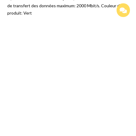
de transfert des données maximum: 2000 Mbit/s. Couleur du
produit: Vert
Produits Similaires