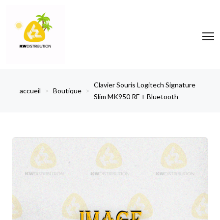
Clavier Souris Logitech Signature
accueil
>
Boutique
>
Slim MK950 RF + Bluetooth