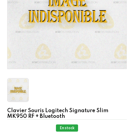
Clavier Souris Logitech Signature Slim
MK950 RF + Bluetooth
En stock