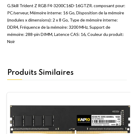
G.Skill Trident Z RGB F4-3200C16D-16GTZR. composant pour:
PC/serveur, Mémoire interne: 16 Go, Disposition de la mémoire
(modules x dimensions): 2 x 8 Go, Type de mémoire interne:
DDR4, Fréquence de la mémoire: 3200 MHz, Support de
mémoire: 288-pin DIMM, Latence CAS: 16, Couleur du produit:
Noir
Produits Similaires