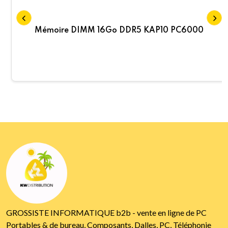
Mémoire DIMM 16Go DDR5 KAP10 PC6000
GROSSISTE INFORMATIQUE b2b - vente en ligne de PC
Portables & de bureau, Composants, Dalles, PC, Téléphonie