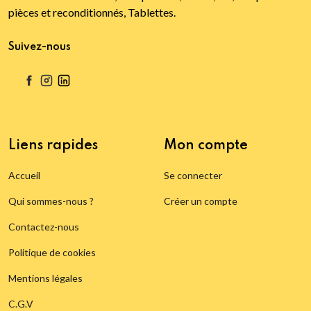
pièces et reconditionnés, Tablettes.
Suivez-nous
Liens rapides
Mon compte
Accueil
Se connecter
Qui sommes-nous ?
Créer un compte
Contactez-nous
Politique de cookies
Mentions légales
C.G.V