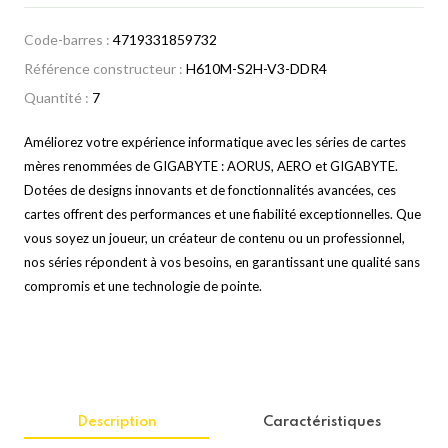
Code-barres :
4719331859732
Référence constructeur :
H610M-S2H-V3-DDR4
Quantité :
7
Améliorez votre expérience informatique avec les séries de cartes
mères renommées de GIGABYTE : AORUS, AERO et GIGABYTE.
Dotées de designs innovants et de fonctionnalités avancées, ces
cartes offrent des performances et une fiabilité exceptionnelles. Que
vous soyez un joueur, un créateur de contenu ou un professionnel,
nos séries répondent à vos besoins, en garantissant une qualité sans
compromis et une technologie de pointe.
Description
Caractéristiques