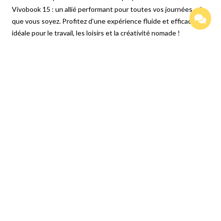
Vivobook 15 : un allié performant pour toutes vos journées, où
que vous soyez. Profitez d'une expérience fluide et efficace,
idéale pour le travail, les loisirs et la créativité nomade !
Produits Similaires