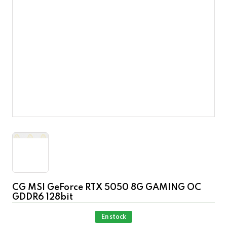
CG MSI GeForce RTX 5050 8G GAMING OC
GDDR6 128bit
En stock