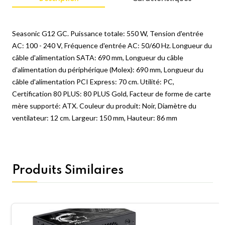
Seasonic G12 GC. Puissance totale: 550 W, Tension d'entrée
AC: 100 - 240 V, Fréquence d'entrée AC: 50/60 Hz. Longueur du
câble d'alimentation SATA: 690 mm, Longueur du câble
d'alimentation du périphérique (Molex): 690 mm, Longueur du
câble d'alimentation PCI Express: 70 cm. Utilité: PC,
Certification 80 PLUS: 80 PLUS Gold, Facteur de forme de carte
mère supporté: ATX. Couleur du produit: Noir, Diamètre du
ventilateur: 12 cm. Largeur: 150 mm, Hauteur: 86 mm
Produits Similaires