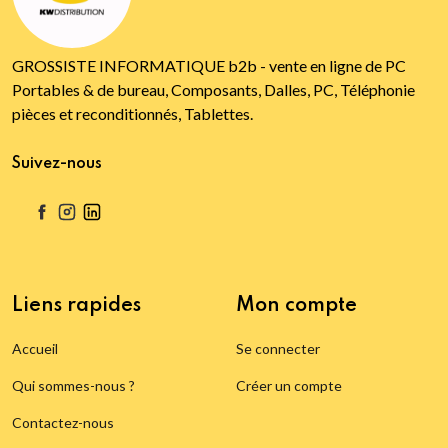
GROSSISTE INFORMATIQUE b2b - vente en ligne de PC
Portables & de bureau, Composants, Dalles, PC, Téléphonie
pièces et reconditionnés, Tablettes.
Suivez-nous
Liens rapides
Mon compte
Accueil
Se connecter
Qui sommes-nous ?
Créer un compte
Contactez-nous