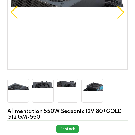
Alimentation 550W Seasonic 12V 80+GOLD
G12 GM-550
En stock