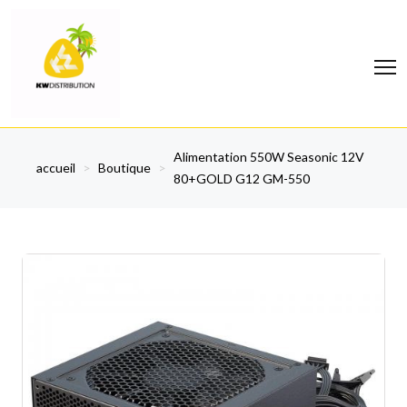
Alimentation 550W Seasonic 12V
accueil
>
Boutique
>
80+GOLD G12 GM-550