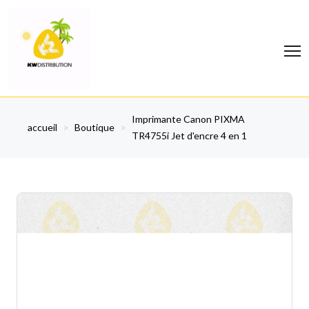
Imprimante Canon PIXMA
accueil
>
Boutique
>
TR4755i Jet d'encre 4 en 1