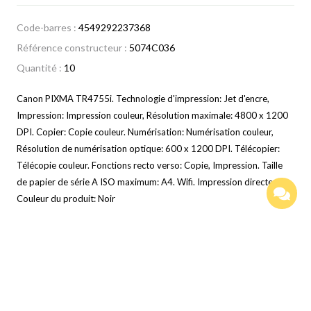
Code-barres :
4549292237368
Référence constructeur :
5074C036
Quantité :
10
Canon PIXMA TR4755i. Technologie d'impression: Jet d'encre,
Impression: Impression couleur, Résolution maximale: 4800 x 1200
DPI. Copier: Copie couleur. Numérisation: Numérisation couleur,
Résolution de numérisation optique: 600 x 1200 DPI. Télécopier:
Télécopie couleur. Fonctions recto verso: Copie, Impression. Taille
de papier de série A ISO maximum: A4. Wifi. Impression directe.
Couleur du produit: Noir
Description
Caractéristiques