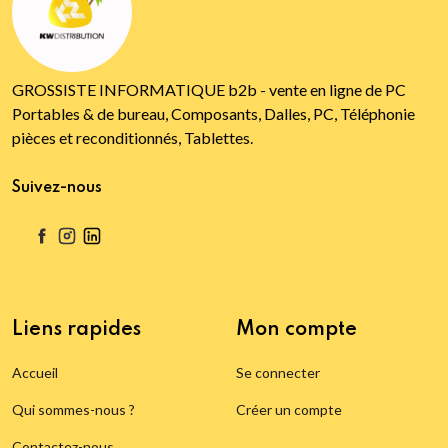
GROSSISTE INFORMATIQUE b2b - vente en ligne de PC
Portables & de bureau, Composants, Dalles, PC, Téléphonie
pièces et reconditionnés, Tablettes.
Suivez-nous
Liens rapides
Mon compte
Accueil
Se connecter
Qui sommes-nous ?
Créer un compte
Contactez-nous