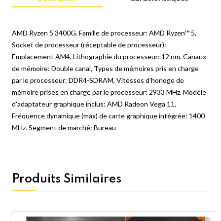
AMD Ryzen 5 3400G. Famille de processeur: AMD Ryzen™ 5,
Socket de processeur (réceptable de processeur):
Emplacement AM4, Lithographie du processeur: 12 nm. Canaux
de mémoire: Double canal, Types de mémoires pris en charge
par le processeur: DDR4-SDRAM, Vitesses d'horloge de
mémoire prises en charge par le processeur: 2933 MHz. Modèle
d'adaptateur graphique inclus: AMD Radeon Vega 11,
Fréquence dynamique (max) de carte graphique intégrée: 1400
MHz. Segment de marché: Bureau
Produits Similaires