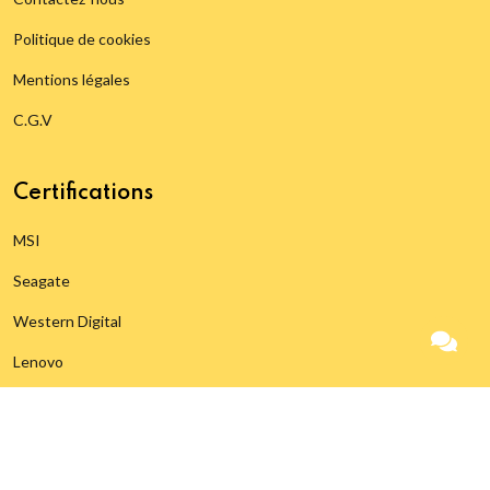
Politique de cookies
Mentions légales
C.G.V
Certifications
MSI
Seagate
Western Digital
Lenovo
Infosec