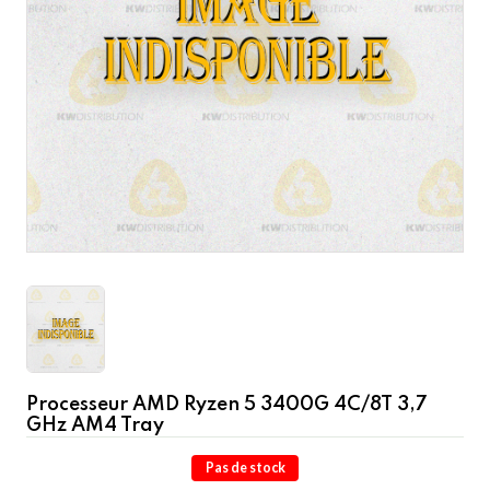
Processeur AMD Ryzen 5 3400G 4C/8T 3,7
GHz AM4 Tray
Pas de stock