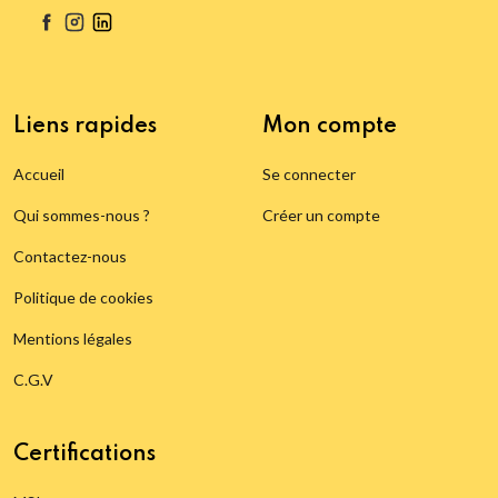
Liens rapides
Mon compte
Accueil
Se connecter
Qui sommes-nous ?
Créer un compte
Contactez-nous
Politique de cookies
Mentions légales
C.G.V
Certifications