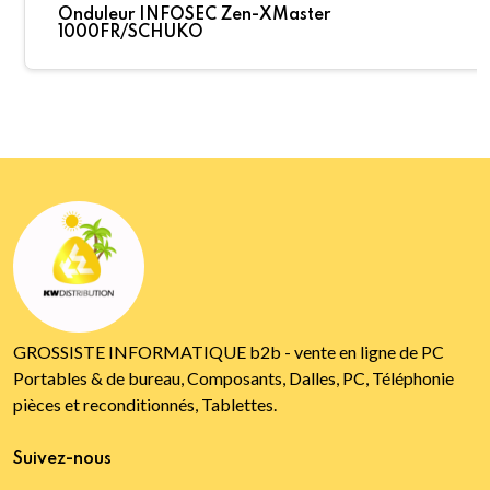
Onduleur INFOSEC Zen-XMaster
1000FR/SCHUKO
GROSSISTE INFORMATIQUE b2b - vente en ligne de PC
Portables & de bureau, Composants, Dalles, PC, Téléphonie
pièces et reconditionnés, Tablettes.
Suivez-nous