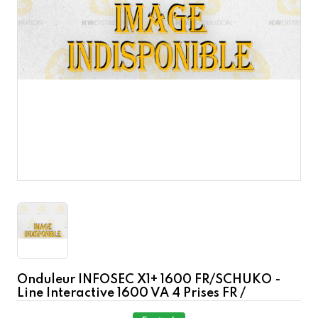
Onduleur INFOSEC X1+ 1600 FR/SCHUKO -
Line Interactive 1600 VA 4 Prises FR /