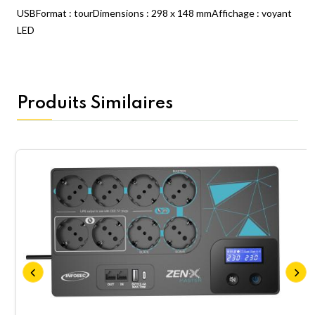
USBFormat : tourDimensions : 298 x 148 mmAffichage : voyant
LED
Produits Similaires