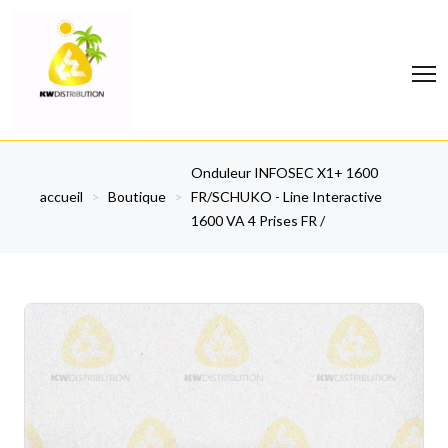
Onduleur INFOSEC X1+ 1600
accueil
>
Boutique
>
FR/SCHUKO - Line Interactive
1600 VA 4 Prises FR /