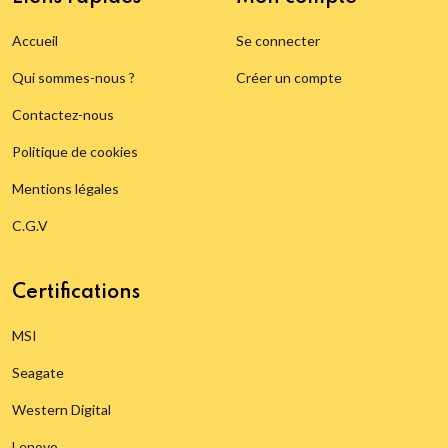
Accueil
Se connecter
Qui sommes-nous ?
Créer un compte
Contactez-nous
Politique de cookies
Mentions légales
C.G.V
Certifications
MSI
Seagate
Western Digital
Lenovo