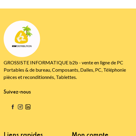
GROSSISTE INFORMATIQUE b2b - vente en ligne de PC
Portables & de bureau, Composants, Dalles, PC, Téléphonie
pièces et reconditionnés, Tablettes.
Suivez-nous
Liens rapides
Mon compte