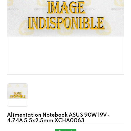
Alimentation Notebook ASUS 90W 19V-
4.74A 5.5x2.5mm XCHA0063