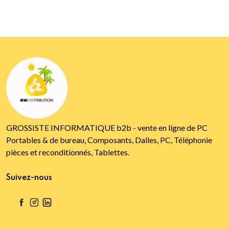
GROSSISTE INFORMATIQUE b2b - vente en ligne de PC
Portables & de bureau, Composants, Dalles, PC, Téléphonie
pièces et reconditionnés, Tablettes.
Suivez-nous