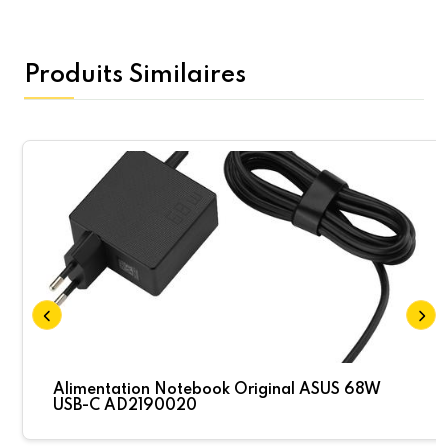
Produits Similaires
Alimentation Notebook Original ASUS 68W
USB-C AD2190020