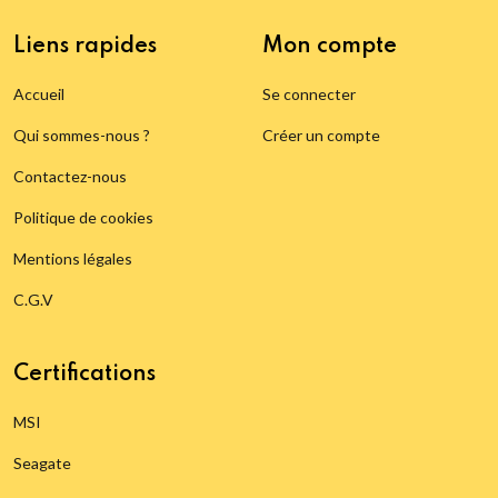
Liens rapides
Mon compte
Accueil
Se connecter
Qui sommes-nous ?
Créer un compte
Contactez-nous
Politique de cookies
Mentions légales
C.G.V
Certifications
MSI
Seagate