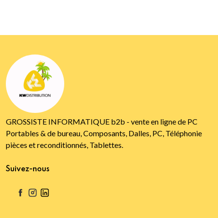
GROSSISTE INFORMATIQUE b2b - vente en ligne de PC
Portables & de bureau, Composants, Dalles, PC, Téléphonie
pièces et reconditionnés, Tablettes.
Suivez-nous