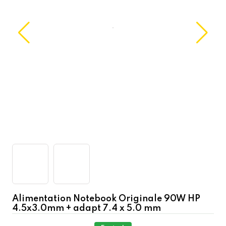
Alimentation Notebook Originale 90W HP
4.5x3.0mm + adapt 7.4 x 5.0 mm