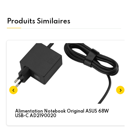
Produits Similaires
Alimentation Notebook Original ASUS 68W
USB-C AD2190020