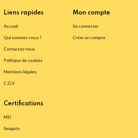
Liens rapides
Mon compte
Accueil
Se connecter
Qui sommes-nous ?
Créer un compte
Contactez-nous
Politique de cookies
Mentions légales
C.G.V
Certifications
MSI
Seagate