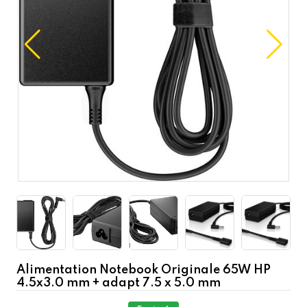
Alimentation Notebook Originale 65W HP
4.5x3.0 mm + adapt 7.5 x 5.0 mm