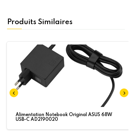
Produits Similaires
Alimentation Notebook Original ASUS 68W
USB-C AD2190020