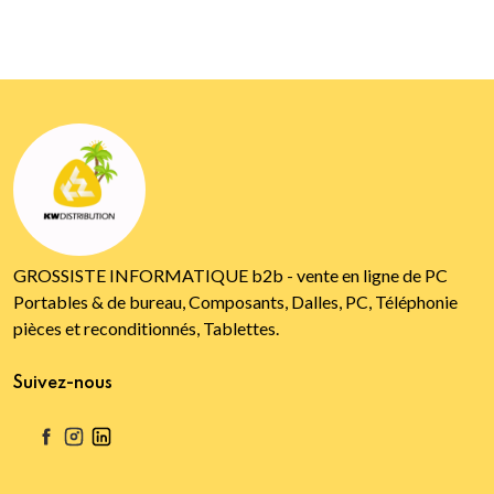
GROSSISTE INFORMATIQUE b2b - vente en ligne de PC
Portables & de bureau, Composants, Dalles, PC, Téléphonie
pièces et reconditionnés, Tablettes.
Suivez-nous