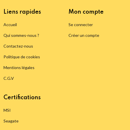
Liens rapides
Mon compte
Accueil
Se connecter
Qui sommes-nous ?
Créer un compte
Contactez-nous
Politique de cookies
Mentions légales
C.G.V
Certifications
MSI
Seagate