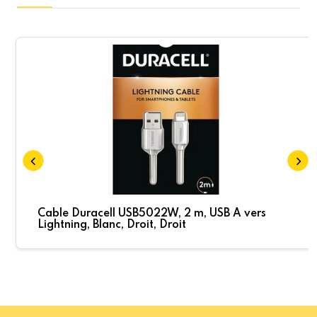
Cable Duracell USB5022W, 2 m, USB A vers
Lightning, Blanc, Droit, Droit