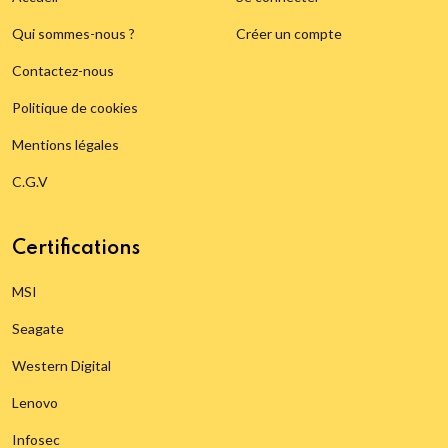
Qui sommes-nous ?
Créer un compte
Contactez-nous
Politique de cookies
Mentions légales
C.G.V
Certifications
MSI
Seagate
Western Digital
Lenovo
Infosec