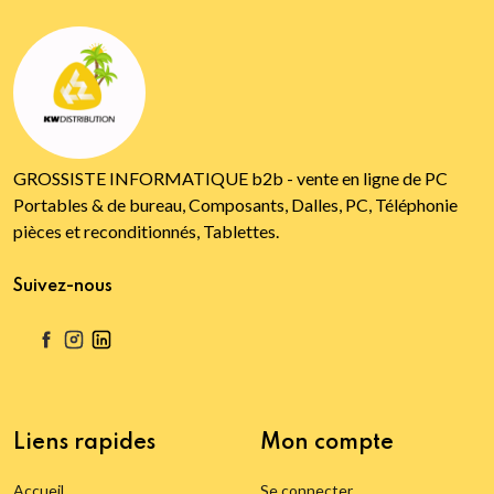
GROSSISTE INFORMATIQUE b2b - vente en ligne de PC
Portables & de bureau, Composants, Dalles, PC, Téléphonie
pièces et reconditionnés, Tablettes.
Suivez-nous
Liens rapides
Mon compte
Accueil
Se connecter