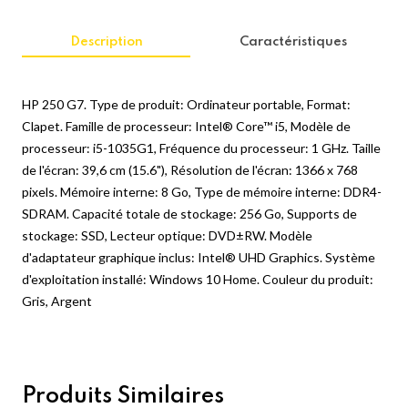
Description
Caractéristiques
HP 250 G7. Type de produit: Ordinateur portable, Format:
Clapet. Famille de processeur: Intel® Core™ i5, Modèle de
processeur: i5-1035G1, Fréquence du processeur: 1 GHz. Taille
de l'écran: 39,6 cm (15.6"), Résolution de l'écran: 1366 x 768
pixels. Mémoire interne: 8 Go, Type de mémoire interne: DDR4-
SDRAM. Capacité totale de stockage: 256 Go, Supports de
stockage: SSD, Lecteur optique: DVD±RW. Modèle
d'adaptateur graphique inclus: Intel® UHD Graphics. Système
d'exploitation installé: Windows 10 Home. Couleur du produit:
Gris, Argent
Produits Similaires