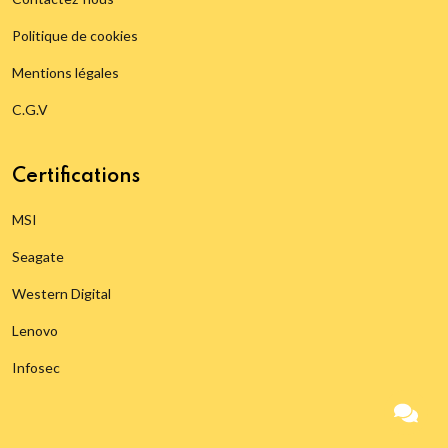
Politique de cookies
Mentions légales
C.G.V
Certifications
MSI
Seagate
Western Digital
Lenovo
Infosec