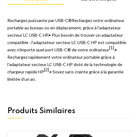
Rechargez puissante par USB-C®Rechargez votre ordinateur
portable au bureau ou en déplacement, grâce à l’adaptateur
secteur LC USB-C HP.• Plus besoin de trouver un adaptateur
compatible : l’adaptateur secteur LC USB-C HP est compatible
[1]
avec n’importe quel port USB-C® de votre ordinateur
.•
Rechargez rapidement votre ordinateur portable grâce à
l’adaptateur secteur LC USB-C HP doté de la technologie de
[2]
chargeur rapide HP
.• Soyez sans crainte grâce à la garantie
limitée d'un an.
Produits Similaires