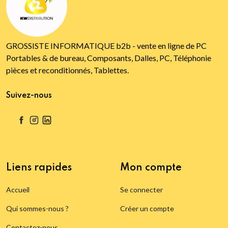
GROSSISTE INFORMATIQUE b2b - vente en ligne de PC
Portables & de bureau, Composants, Dalles, PC, Téléphonie
pièces et reconditionnés, Tablettes.
Suivez-nous
Liens rapides
Mon compte
Accueil
Se connecter
Qui sommes-nous ?
Créer un compte
Contactez-nous