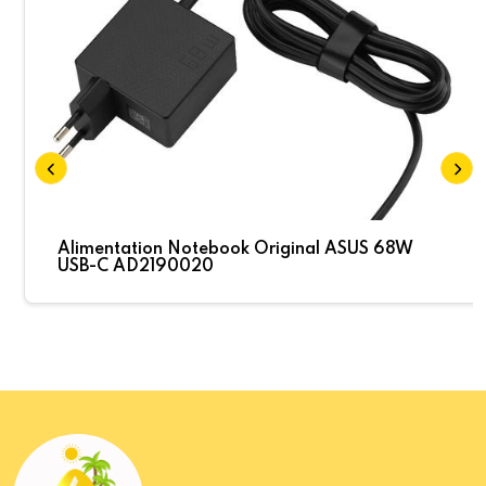
Alimentation Notebook Original ASUS 68W
USB-C AD2190020