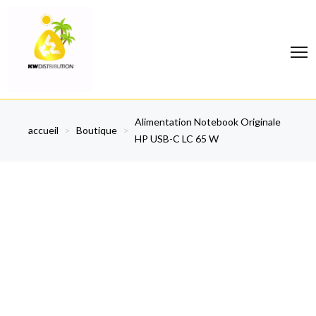
Alimentation Notebook Originale
accueil
>
Boutique
>
HP USB-C LC 65 W