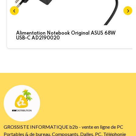
Alimentation Notebook Original ASUS 68W
USB-C AD2190020
GROSSISTE INFORMATIQUE b2b - vente en ligne de PC
Portables & de bureau, Composants, Dalles, PC, Téléphonie