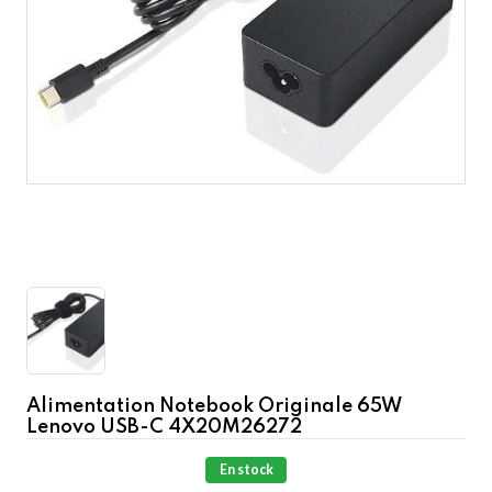
Alimentation Notebook Originale 65W
Lenovo USB-C 4X20M26272
En stock