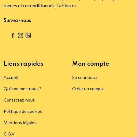
pièces et reconditionnés, Tablettes.
Suivez-nous
Liens rapides
Mon compte
Accueil
Se connecter
Qui sommes-nous ?
Créer un compte
Contactez-nous
Politique de cookies
Mentions légales
C.G.V