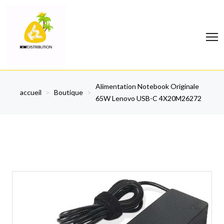
Alimentation Notebook Originale
accueil
>
Boutique
>
65W Lenovo USB-C 4X20M26272