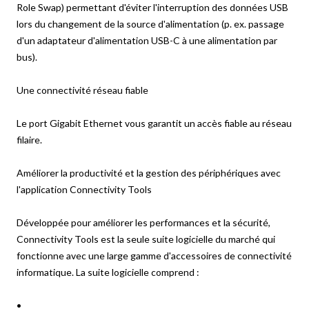
Role Swap) permettant d'éviter l'interruption des données USB
lors du changement de la source d'alimentation (p. ex. passage
d'un adaptateur d'alimentation USB-C à une alimentation par
bus).
Une connectivité réseau fiable
Le port Gigabit Ethernet vous garantit un accès fiable au réseau
filaire.
Améliorer la productivité et la gestion des périphériques avec
l'application Connectivity Tools
Développée pour améliorer les performances et la sécurité,
Connectivity Tools est la seule suite logicielle du marché qui
fonctionne avec une large gamme d'accessoires de connectivité
informatique. La suite logicielle comprend :
•