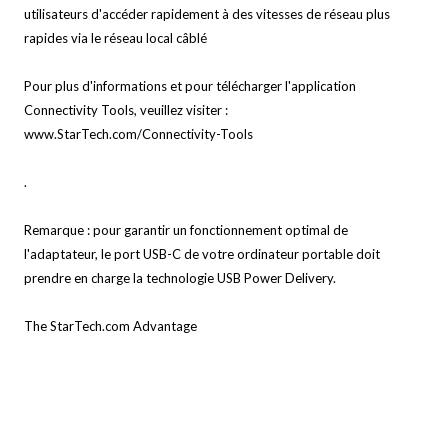
utilisateurs d'accéder rapidement à des vitesses de réseau plus
rapides via le réseau local câblé
Pour plus d'informations et pour télécharger l'application
Connectivity Tools, veuillez visiter :
www.StarTech.com/Connectivity-Tools
.
Remarque : pour garantir un fonctionnement optimal de
l'adaptateur, le port USB-C de votre ordinateur portable doit
prendre en charge la technologie USB Power Delivery.
The StarTech.com Advantage