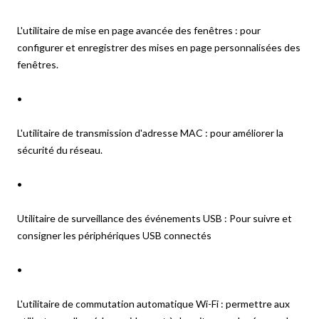
L'utilitaire de mise en page avancée des fenêtres : pour
configurer et enregistrer des mises en page personnalisées des
fenêtres.
•
L'utilitaire de transmission d'adresse MAC : pour améliorer la
sécurité du réseau.
•
Utilitaire de surveillance des événements USB : Pour suivre et
consigner les périphériques USB connectés
•
L'utilitaire de commutation automatique Wi-Fi : permettre aux