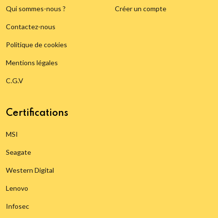
Qui sommes-nous ?
Créer un compte
Contactez-nous
Politique de cookies
Mentions légales
C.G.V
Certifications
MSI
Seagate
Western Digital
Lenovo
Infosec