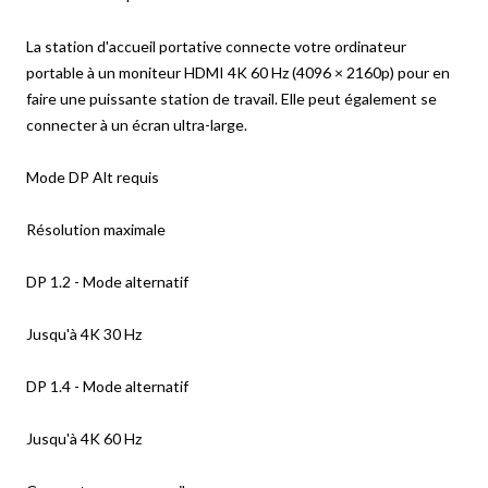
La station d'accueil portative connecte votre ordinateur
portable à un moniteur HDMI 4K 60 Hz (4096 × 2160p) pour en
faire une puissante station de travail. Elle peut également se
connecter à un écran ultra-large.
Mode DP Alt requis
Résolution maximale
DP 1.2 - Mode alternatif
Jusqu'à 4K 30 Hz
DP 1.4 - Mode alternatif
Jusqu'à 4K 60 Hz