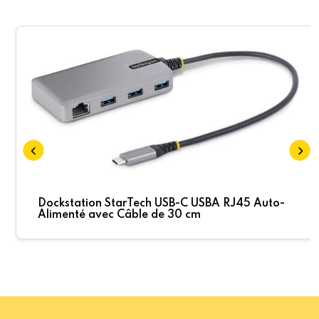
Dockstation StarTech USB-C USBA RJ45 Auto-
Alimenté avec Câble de 30 cm