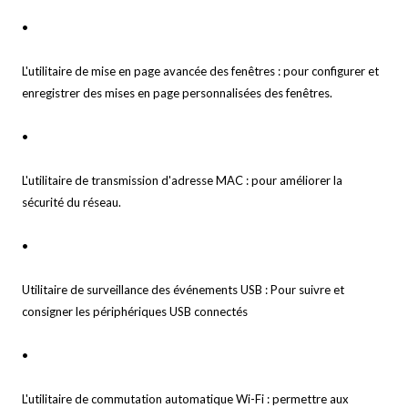
•
L'utilitaire de mise en page avancée des fenêtres : pour configurer et
enregistrer des mises en page personnalisées des fenêtres.
•
L'utilitaire de transmission d'adresse MAC : pour améliorer la
sécurité du réseau.
•
Utilitaire de surveillance des événements USB : Pour suivre et
consigner les périphériques USB connectés
•
L'utilitaire de commutation automatique Wi-Fi : permettre aux