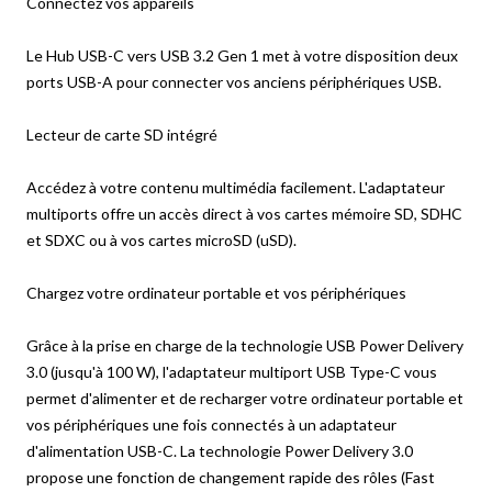
Connectez vos appareils
Le Hub USB-C vers USB 3.2 Gen 1 met à votre disposition deux
ports USB-A pour connecter vos anciens périphériques USB.
Lecteur de carte SD intégré
Accédez à votre contenu multimédia facilement. L'adaptateur
multiports offre un accès direct à vos cartes mémoire SD, SDHC
et SDXC ou à vos cartes microSD (uSD).
Chargez votre ordinateur portable et vos périphériques
Grâce à la prise en charge de la technologie USB Power Delivery
3.0 (jusqu'à 100 W), l'adaptateur multiport USB Type-C vous
permet d'alimenter et de recharger votre ordinateur portable et
vos périphériques une fois connectés à un adaptateur
d'alimentation USB-C. La technologie Power Delivery 3.0
propose une fonction de changement rapide des rôles (Fast