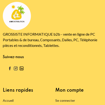
GROSSISTE INFORMATIQUE b2b - vente en ligne de PC
Portables & de bureau, Composants, Dalles, PC, Téléphonie
pièces et reconditionnés, Tablettes.
Suivez-nous
Liens rapides
Mon compte
Accueil
Se connecter