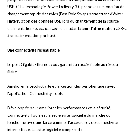
USB-C. La technologie Power Delivery 3.0 propose une fonction de
changement rapide des rôles (Fast Role Swap) permettant d'éviter
l'interruption des données USB lors du changement de la source
d'alimentation (p. ex. passage d'un adaptateur d'alimentation USB-C
à une alimentation par bus).
Une connectivité réseau fiable
Le port Gigabit Ethernet vous garantit un accès fiable au réseau
filaire.
Améliorer la productivité et la gestion des périphériques avec
l'application Connectivity Tools
Développée pour améliorer les performances et la sécurité,
Connectivity Tools est la seule suite logicielle du marché qui
fonctionne avec une large gamme d'accessoires de connectivité
informatique. La suite logicielle comprend :