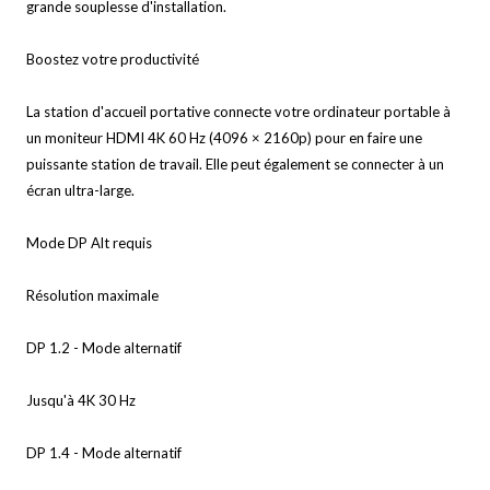
grande souplesse d'installation.
Boostez votre productivité
La station d'accueil portative connecte votre ordinateur portable à
un moniteur HDMI 4K 60 Hz (4096 × 2160p) pour en faire une
puissante station de travail. Elle peut également se connecter à un
écran ultra-large.
Mode DP Alt requis
Résolution maximale
DP 1.2 - Mode alternatif
Jusqu'à 4K 30 Hz
DP 1.4 - Mode alternatif